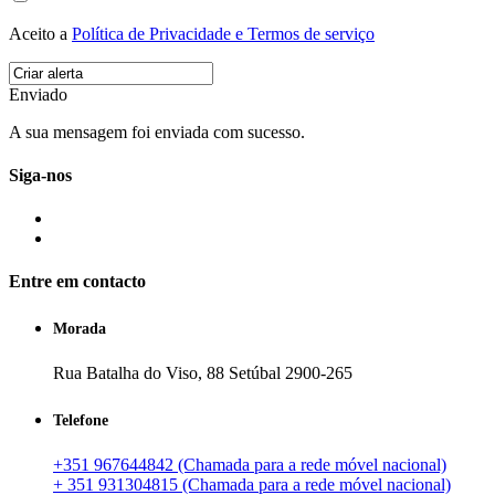
Aceito a
Política de Privacidade e Termos de serviço
Enviado
A sua mensagem foi enviada com sucesso.
Siga-nos
Entre em contacto
Morada
Rua Batalha do Viso, 88 Setúbal 2900-265
Telefone
+351 967644842 (Chamada para a rede móvel nacional)
+ 351 931304815 (Chamada para a rede móvel nacional)