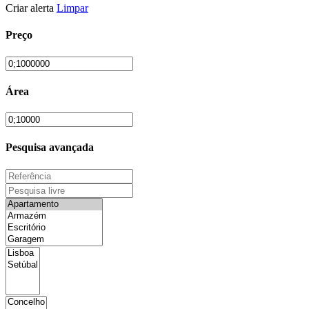
Criar alerta
Limpar
Preço
Área
Pesquisa avançada