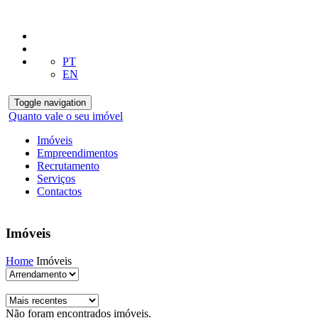
PT
EN
Toggle navigation
Quanto vale o seu imóvel
Imóveis
Empreendimentos
Recrutamento
Serviços
Contactos
Imóveis
Home
Imóveis
Não foram encontrados imóveis.