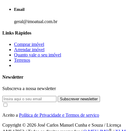
Email
geral@imoatual.com.br
Links Rápidos
Comprar imóvel
Arrendar imóvel
Quanto vale o seu imóvel
Terrenos
Newsletter
Subscreva a nossa newsletter
Subscrever newsletter
Aceito a
Política de Privacidade e Termos de serviço
Copyright © 2026
José Carlos Manuel Cunha e Souza / Licença
®