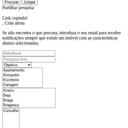
Procurar
Limpar
Partilhar pesquisa
Link copiado!
Criar alerta
Se não encontra o que procura, introduza o seu email para receber
notificações sempre que existir um imóvel com as características
abaixo selecionadas.