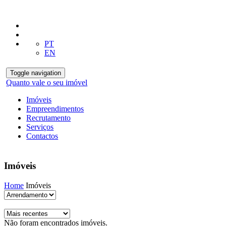
PT
EN
Toggle navigation
Quanto vale o seu imóvel
Imóveis
Empreendimentos
Recrutamento
Serviços
Contactos
Imóveis
Home
Imóveis
Não foram encontrados imóveis.