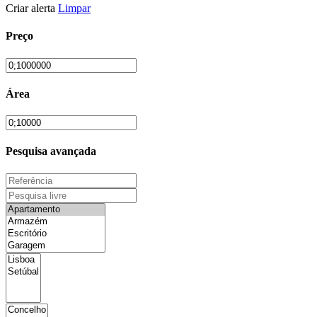
Criar alerta
Limpar
Preço
Área
Pesquisa avançada