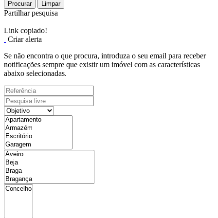
Procurar
Limpar
Partilhar pesquisa
Link copiado!
Criar alerta
Se não encontra o que procura, introduza o seu email para receber
notificações sempre que existir um imóvel com as características
abaixo selecionadas.