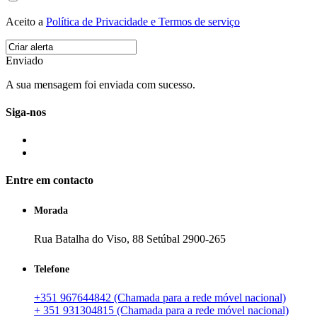
Aceito a
Política de Privacidade e Termos de serviço
Enviado
A sua mensagem foi enviada com sucesso.
Siga-nos
Entre em contacto
Morada
Rua Batalha do Viso, 88 Setúbal 2900-265
Telefone
+351 967644842 (Chamada para a rede móvel nacional)
+ 351 931304815 (Chamada para a rede móvel nacional)