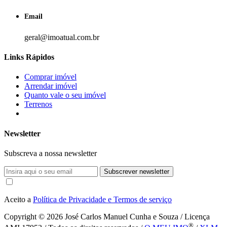
Email
geral@imoatual.com.br
Links Rápidos
Comprar imóvel
Arrendar imóvel
Quanto vale o seu imóvel
Terrenos
Newsletter
Subscreva a nossa newsletter
Subscrever newsletter
Aceito a
Política de Privacidade e Termos de serviço
Copyright © 2026
José Carlos Manuel Cunha e Souza / Licença
®