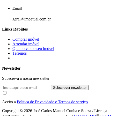
Email
geral@imoatual.com.br
Links Rápidos
Comprar imóvel
Arrendar imóvel
Quanto vale o seu imóvel
Terrenos
Newsletter
Subscreva a nossa newsletter
Subscrever newsletter
Aceito a
Política de Privacidade e Termos de serviço
Copyright © 2026
José Carlos Manuel Cunha e Souza / Licença
®