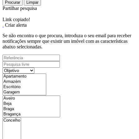
Procurar
Limpar
Partilhar pesquisa
Link copiado!
Criar alerta
Se não encontra o que procura, introduza o seu email para receber
notificações sempre que existir um imóvel com as características
abaixo selecionadas.