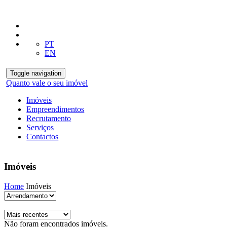
PT
EN
Toggle navigation
Quanto vale o seu imóvel
Imóveis
Empreendimentos
Recrutamento
Serviços
Contactos
Imóveis
Home
Imóveis
Não foram encontrados imóveis.