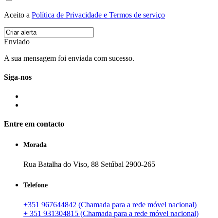
Aceito a
Política de Privacidade e Termos de serviço
Enviado
A sua mensagem foi enviada com sucesso.
Siga-nos
Entre em contacto
Morada
Rua Batalha do Viso, 88 Setúbal 2900-265
Telefone
+351 967644842 (Chamada para a rede móvel nacional)
+ 351 931304815 (Chamada para a rede móvel nacional)