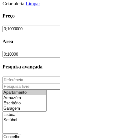
Criar alerta
Limpar
Preço
Área
Pesquisa avançada