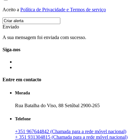
Aceito a
Política de Privacidade e Termos de serviço
Enviado
A sua mensagem foi enviada com sucesso.
Siga-nos
Entre em contacto
Morada
Rua Batalha do Viso, 88 Setúbal 2900-265
Telefone
+351 967644842 (Chamada para a rede móvel nacional)
+ 351 931304815 (Chamada para a rede móvel nacional)