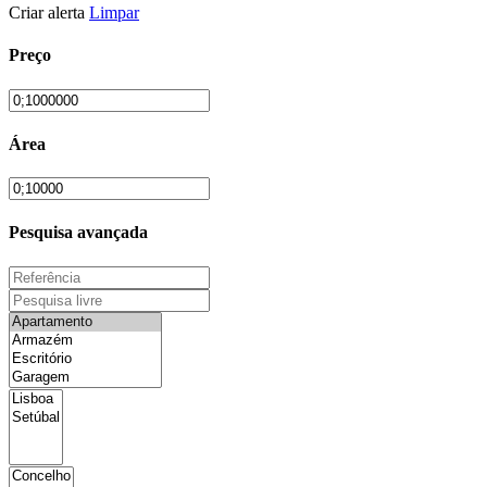
Criar alerta
Limpar
Preço
Área
Pesquisa avançada