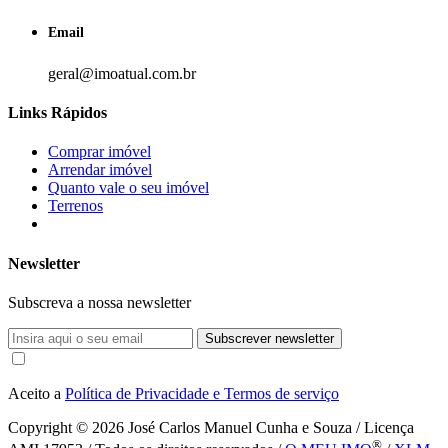
Email
geral@imoatual.com.br
Links Rápidos
Comprar imóvel
Arrendar imóvel
Quanto vale o seu imóvel
Terrenos
Newsletter
Subscreva a nossa newsletter
Subscrever newsletter
Aceito a
Política de Privacidade e Termos de serviço
Copyright © 2026
José Carlos Manuel Cunha e Souza / Licença
®