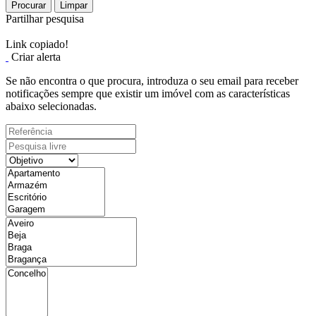
Procurar
Limpar
Partilhar pesquisa
Link copiado!
Criar alerta
Se não encontra o que procura, introduza o seu email para receber
notificações sempre que existir um imóvel com as características
abaixo selecionadas.