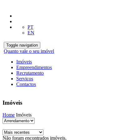
PT
EN
Toggle navigation
Quanto vale o seu imóvel
Imóveis
Empreendimentos
Recrutamento
Serviços
Contactos
Imóveis
Home
Imóveis
Não foram encontrados imóveis.