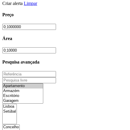
Criar alerta
Limpar
Preço
Área
Pesquisa avançada