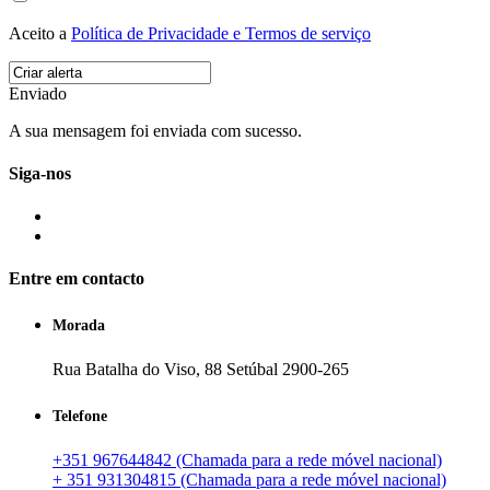
Aceito a
Política de Privacidade e Termos de serviço
Enviado
A sua mensagem foi enviada com sucesso.
Siga-nos
Entre em contacto
Morada
Rua Batalha do Viso, 88 Setúbal 2900-265
Telefone
+351 967644842 (Chamada para a rede móvel nacional)
+ 351 931304815 (Chamada para a rede móvel nacional)