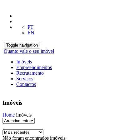
PT
EN
Toggle navigation
Quanto vale o seu imóvel
Imóveis
Empreendimentos
Recrutamento
Serviços
Contactos
Imóveis
Home
Imóveis
Não foram encontrados imóveis.