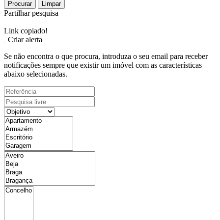
Procurar
Limpar
Partilhar pesquisa
Link copiado!
Criar alerta
Se não encontra o que procura, introduza o seu email para receber
notificações sempre que existir um imóvel com as características
abaixo selecionadas.