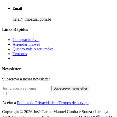
Email
geral@imoatual.com.br
Links Rápidos
Comprar imóvel
Arrendar imóvel
Quanto vale o seu imóvel
Terrenos
Newsletter
Subscreva a nossa newsletter
Subscrever newsletter
Aceito a
Política de Privacidade e Termos de serviço
Copyright © 2026
José Carlos Manuel Cunha e Souza / Licença
®