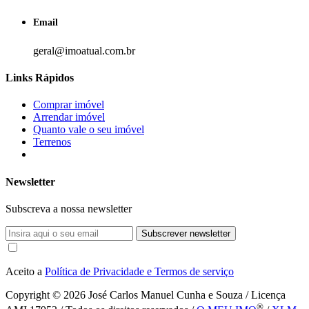
Email
geral@imoatual.com.br
Links Rápidos
Comprar imóvel
Arrendar imóvel
Quanto vale o seu imóvel
Terrenos
Newsletter
Subscreva a nossa newsletter
Subscrever newsletter
Aceito a
Política de Privacidade e Termos de serviço
Copyright © 2026
José Carlos Manuel Cunha e Souza / Licença
®