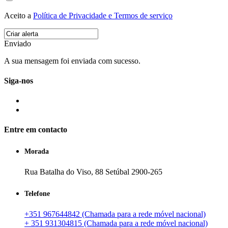
Aceito a
Política de Privacidade e Termos de serviço
Enviado
A sua mensagem foi enviada com sucesso.
Siga-nos
Entre em contacto
Morada
Rua Batalha do Viso, 88 Setúbal 2900-265
Telefone
+351 967644842 (Chamada para a rede móvel nacional)
+ 351 931304815 (Chamada para a rede móvel nacional)