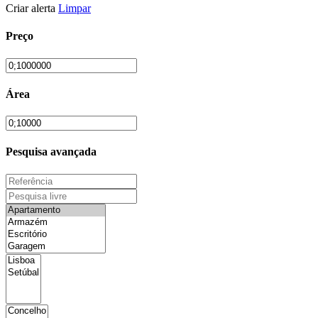
Criar alerta
Limpar
Preço
Área
Pesquisa avançada