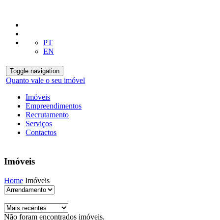
PT
EN
Toggle navigation
Quanto vale o seu imóvel
Imóveis
Empreendimentos
Recrutamento
Serviços
Contactos
Imóveis
Home
Imóveis
Não foram encontrados imóveis.