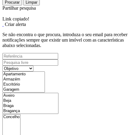
Procurar
Limpar
Partilhar pesquisa
Link copiado!
Criar alerta
Se não encontra o que procura, introduza o seu email para receber
notificações sempre que existir um imóvel com as características
abaixo selecionadas.