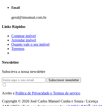
Email
geral@imoatual.com.br
Links Rápidos
Comprar imóvel
Arrendar imóvel
Quanto vale o seu imóvel
Terrenos
Newsletter
Subscreva a nossa newsletter
Subscrever newsletter
Aceito a
Política de Privacidade e Termos de serviço
Copyright © 2026
José Carlos Manuel Cunha e Souza / Licença
®