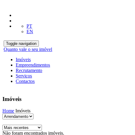
PT
EN
Toggle navigation
Quanto vale o seu imóvel
Imóveis
Empreendimentos
Recrutamento
Serviços
Contactos
Imóveis
Home
Imóveis
Não foram encontrados imóveis.