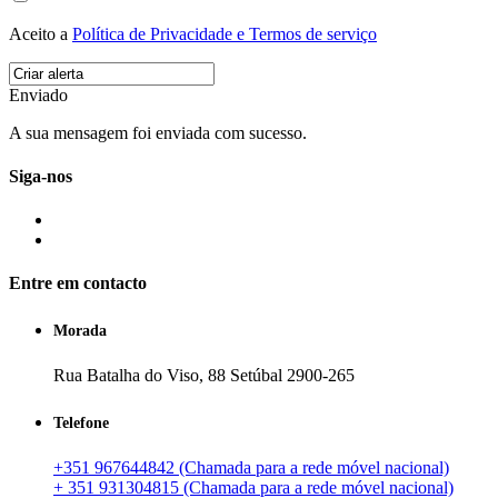
Aceito a
Política de Privacidade e Termos de serviço
Enviado
A sua mensagem foi enviada com sucesso.
Siga-nos
Entre em contacto
Morada
Rua Batalha do Viso, 88 Setúbal 2900-265
Telefone
+351 967644842 (Chamada para a rede móvel nacional)
+ 351 931304815 (Chamada para a rede móvel nacional)