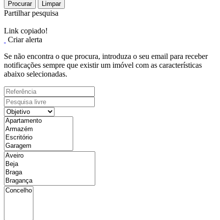
Procurar
Limpar
Partilhar pesquisa
Link copiado!
Criar alerta
Se não encontra o que procura, introduza o seu email para receber
notificações sempre que existir um imóvel com as características
abaixo selecionadas.