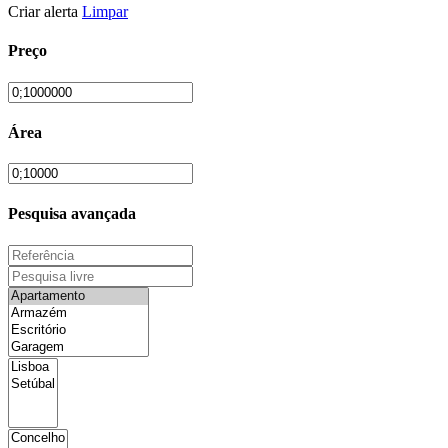
Criar alerta
Limpar
Preço
Área
Pesquisa avançada