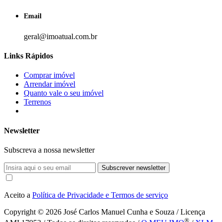
Email
geral@imoatual.com.br
Links Rápidos
Comprar imóvel
Arrendar imóvel
Quanto vale o seu imóvel
Terrenos
Newsletter
Subscreva a nossa newsletter
Subscrever newsletter
Aceito a
Política de Privacidade e Termos de serviço
Copyright © 2026
José Carlos Manuel Cunha e Souza / Licença
®