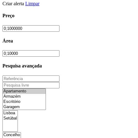
Criar alerta
Limpar
Preço
Área
Pesquisa avançada