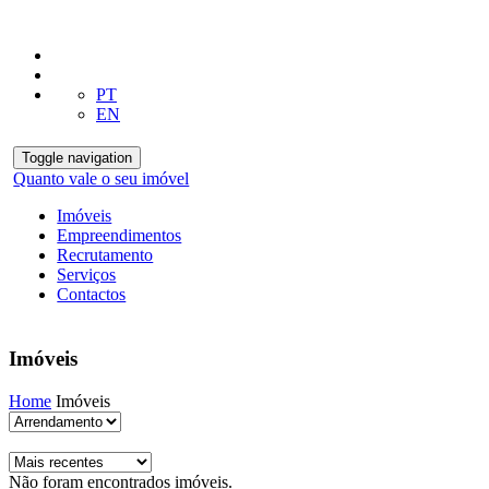
PT
EN
Toggle navigation
Quanto vale o seu imóvel
Imóveis
Empreendimentos
Recrutamento
Serviços
Contactos
Imóveis
Home
Imóveis
Não foram encontrados imóveis.