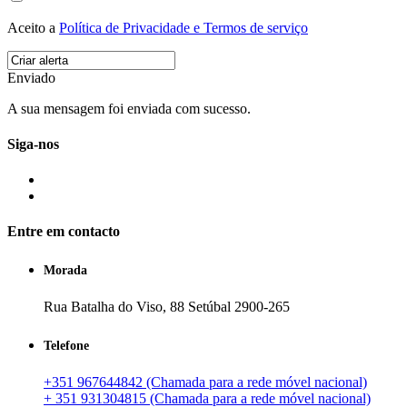
Aceito a
Política de Privacidade e Termos de serviço
Enviado
A sua mensagem foi enviada com sucesso.
Siga-nos
Entre em contacto
Morada
Rua Batalha do Viso, 88 Setúbal 2900-265
Telefone
+351 967644842 (Chamada para a rede móvel nacional)
+ 351 931304815 (Chamada para a rede móvel nacional)