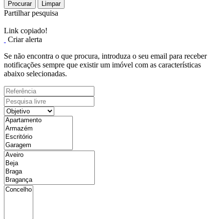
Procurar
Limpar
Partilhar pesquisa
Link copiado!
Criar alerta
Se não encontra o que procura, introduza o seu email para receber
notificações sempre que existir um imóvel com as características
abaixo selecionadas.